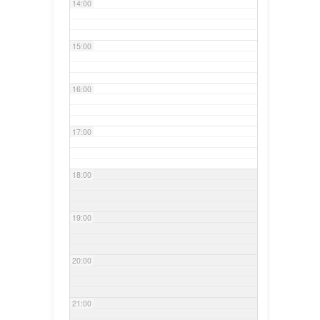
14:00
15:00
16:00
17:00
18:00
19:00
20:00
21:00