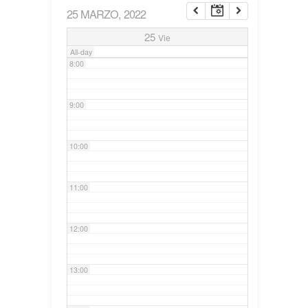
25 MARZO, 2022
7:00
25
Vie
All-day
8:00
9:00
10:00
11:00
12:00
13:00