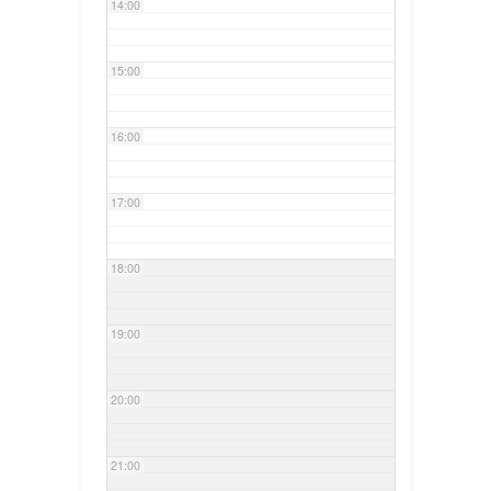
14:00
15:00
16:00
17:00
18:00
19:00
20:00
21:00