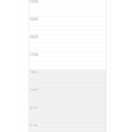
14:00
15:00
16:00
17:00
18:00
19:00
20:00
21:00