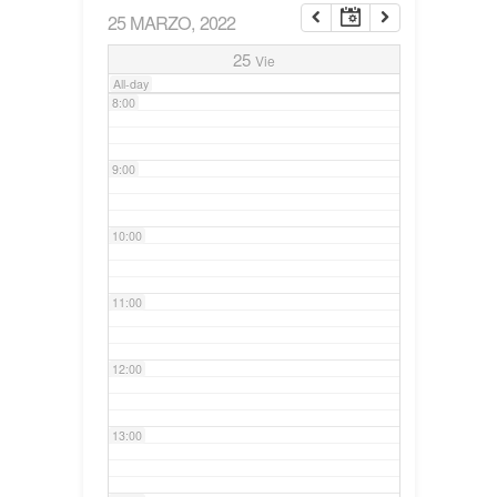
25 MARZO, 2022
7:00
25
Vie
All-day
8:00
9:00
10:00
11:00
12:00
13:00