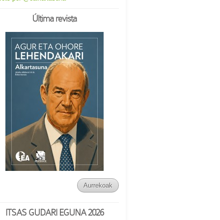
Última revista
Aurrekoak
ITSAS GUDARI EGUNA 2026