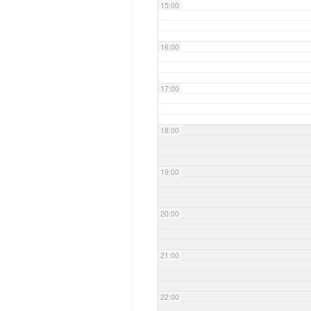
15:00
16:00
17:00
18:00
19:00
20:00
21:00
22:00