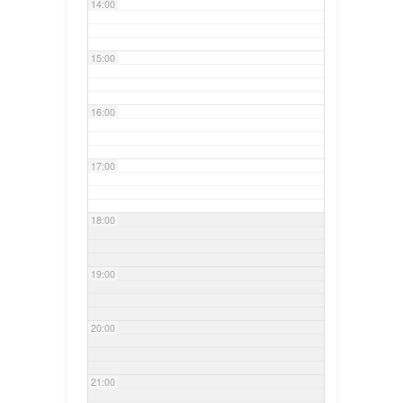
14:00
15:00
16:00
17:00
18:00
19:00
20:00
21:00