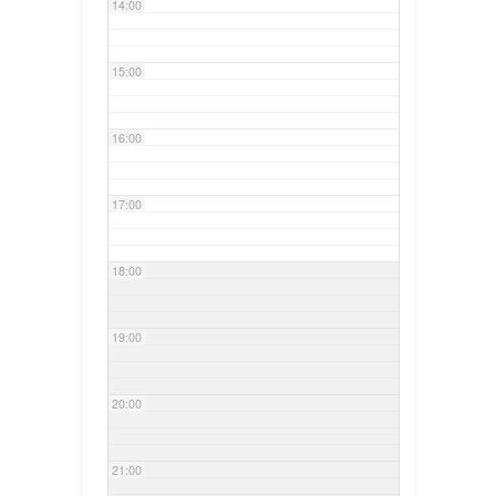
14:00
15:00
16:00
17:00
18:00
19:00
20:00
21:00