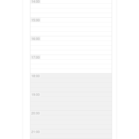
14:00
15:00
16:00
17:00
18:00
19:00
20:00
21:00