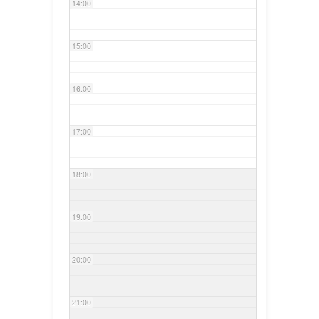
14:00
15:00
16:00
17:00
18:00
19:00
20:00
21:00