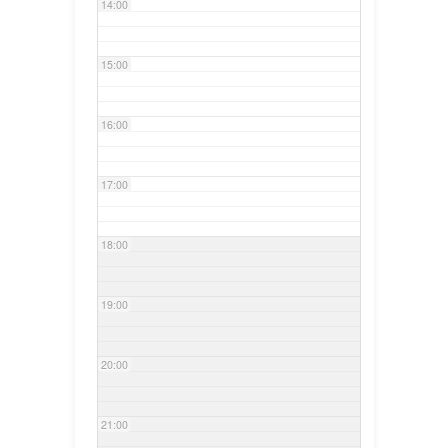
14:00
15:00
16:00
17:00
18:00
19:00
20:00
21:00