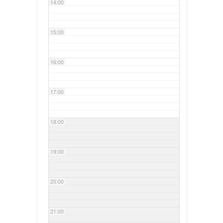
14:00
15:00
16:00
17:00
18:00
19:00
20:00
21:00