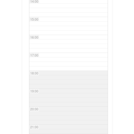
14:00
15:00
16:00
17:00
18:00
19:00
20:00
21:00