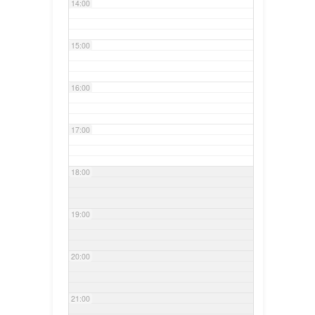
14:00
15:00
16:00
17:00
18:00
19:00
20:00
21:00