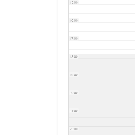
15:00
16:00
17:00
18:00
19:00
20:00
21:00
22:00