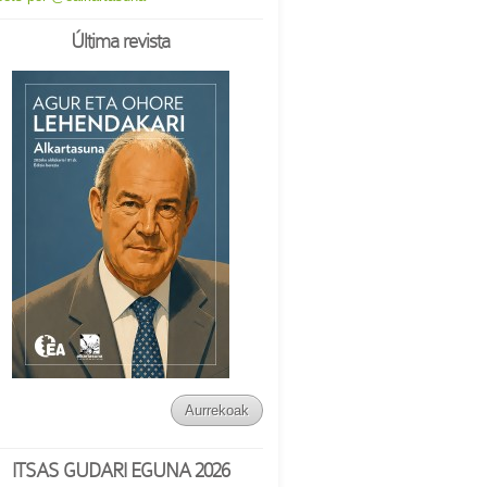
Última revista
Aurrekoak
ITSAS GUDARI EGUNA 2026