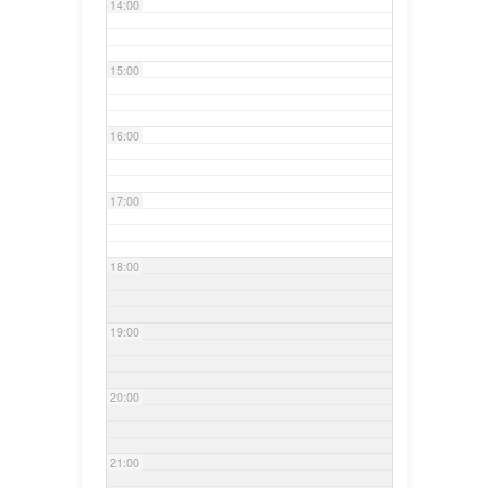
14:00
15:00
16:00
17:00
18:00
19:00
20:00
21:00