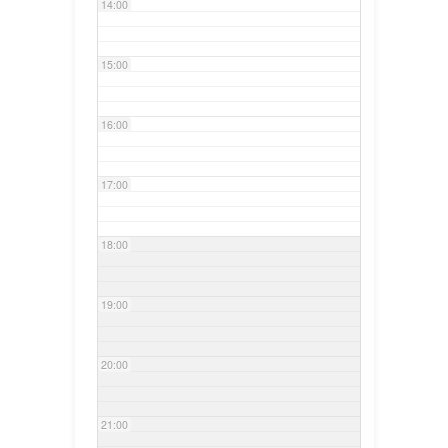
14:00
15:00
16:00
17:00
18:00
19:00
20:00
21:00