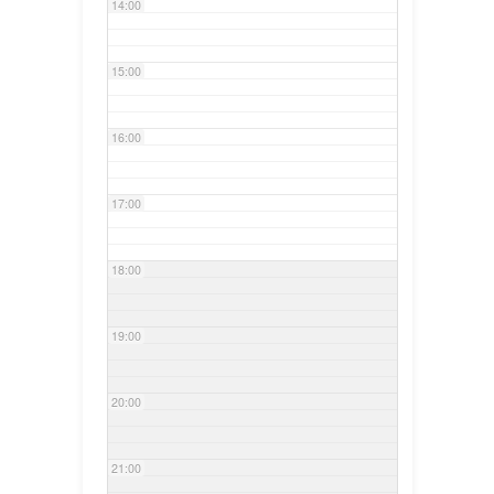
14:00
15:00
16:00
17:00
18:00
19:00
20:00
21:00