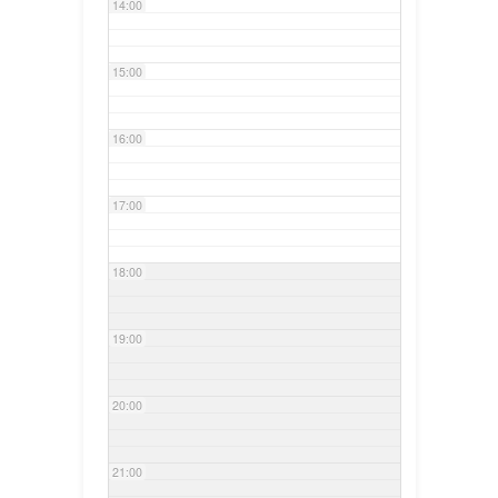
14:00
15:00
16:00
17:00
18:00
19:00
20:00
21:00