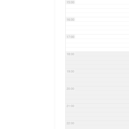
15:00
16:00
17:00
18:00
19:00
20:00
21:00
22:00