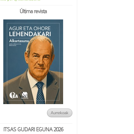
Última revista
Aurrekoak
ITSAS GUDARI EGUNA 2026