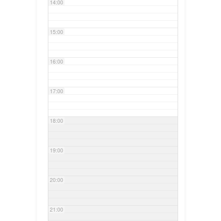
14:00
15:00
16:00
17:00
18:00
19:00
20:00
21:00