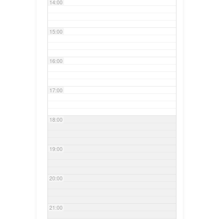
14:00
15:00
16:00
17:00
18:00
19:00
20:00
21:00