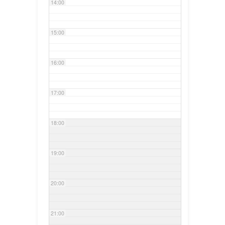
14:00
15:00
16:00
17:00
18:00
19:00
20:00
21:00