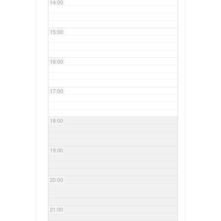
14:00
15:00
16:00
17:00
18:00
19:00
20:00
21:00