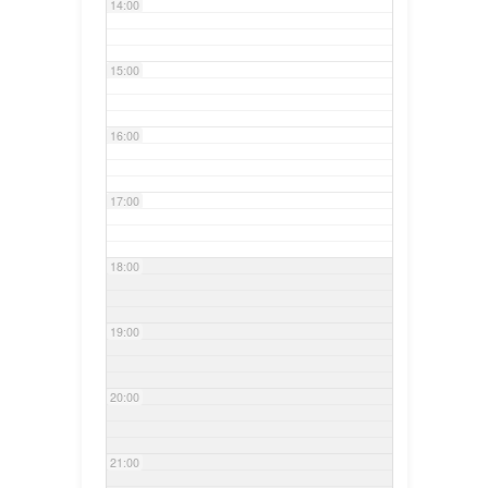
14:00
15:00
16:00
17:00
18:00
19:00
20:00
21:00