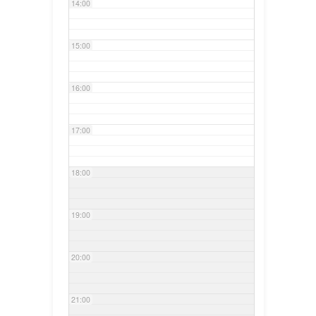
14:00
15:00
16:00
17:00
18:00
19:00
20:00
21:00