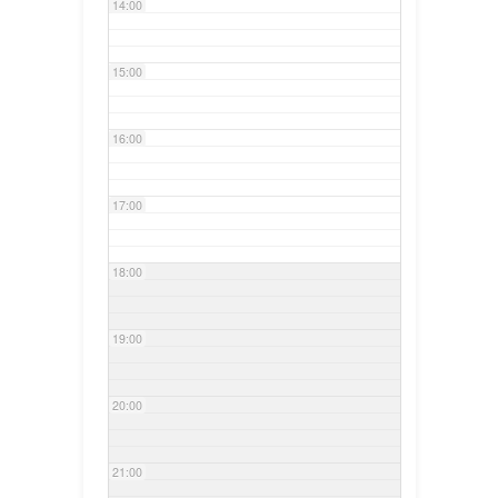
14:00
15:00
16:00
17:00
18:00
19:00
20:00
21:00