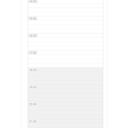
14:00
15:00
16:00
17:00
18:00
19:00
20:00
21:00