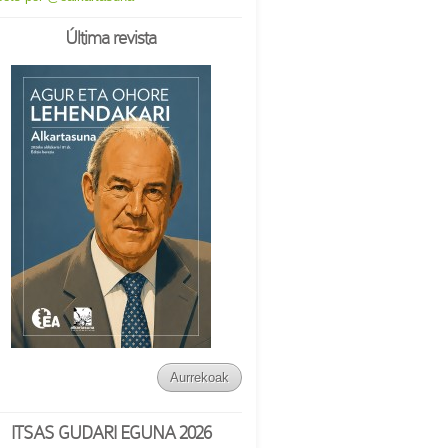
Última revista
Aurrekoak
ITSAS GUDARI EGUNA 2026