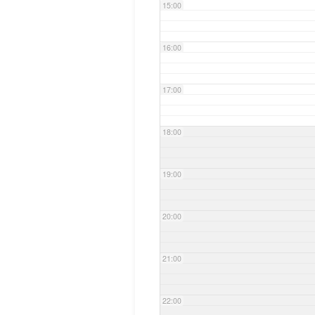
15:00
16:00
17:00
18:00
19:00
20:00
21:00
22:00