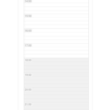
14:00
15:00
16:00
17:00
18:00
19:00
20:00
21:00