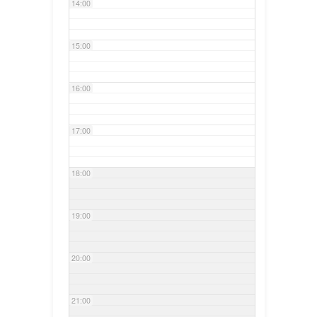
14:00
15:00
16:00
17:00
18:00
19:00
20:00
21:00