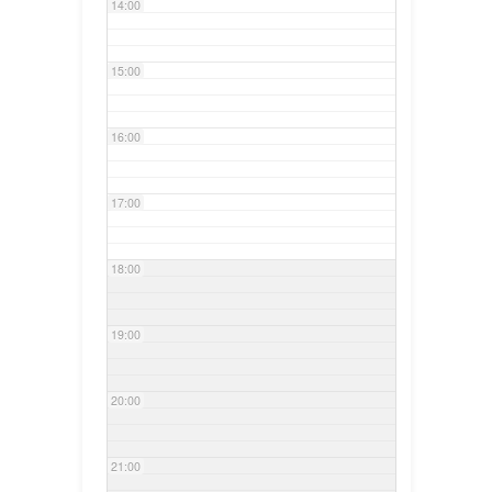
14:00
15:00
16:00
17:00
18:00
19:00
20:00
21:00