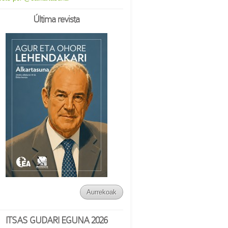
Última revista
Aurrekoak
ITSAS GUDARI EGUNA 2026