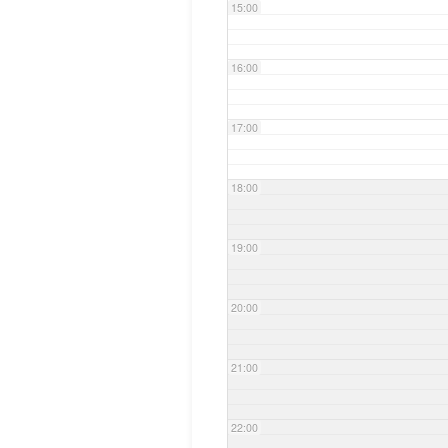
15:00
16:00
17:00
18:00
19:00
20:00
21:00
22:00