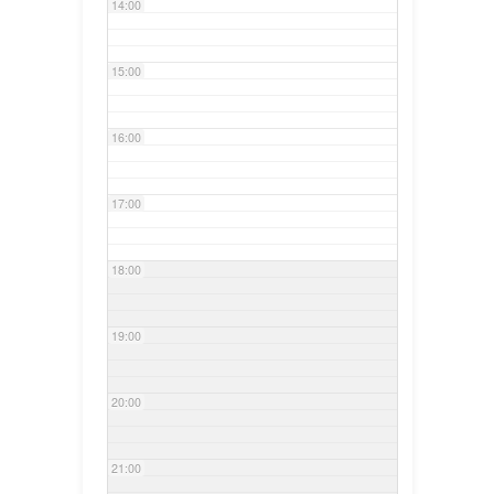
14:00
15:00
16:00
17:00
18:00
19:00
20:00
21:00