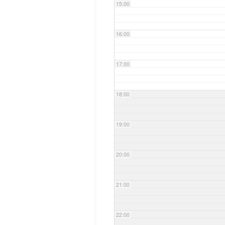
15:00
16:00
17:00
18:00
19:00
20:00
21:00
22:00