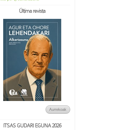
Última revista
Aurrekoak
ITSAS GUDARI EGUNA 2026