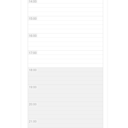
14:00
15:00
16:00
17:00
18:00
19:00
20:00
21:00