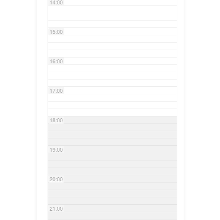
14:00
15:00
16:00
17:00
18:00
19:00
20:00
21:00