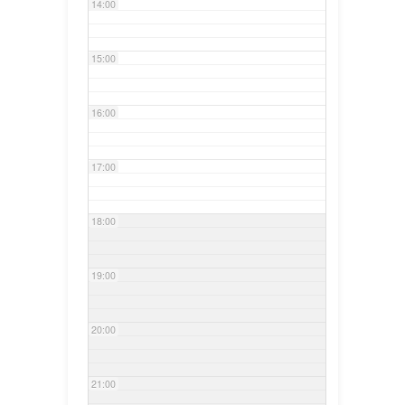
14:00
15:00
16:00
17:00
18:00
19:00
20:00
21:00