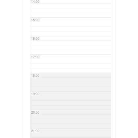
14:00
15:00
16:00
17:00
18:00
19:00
20:00
21:00