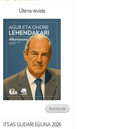
Última revista
Aurrekoak
ITSAS GUDARI EGUNA 2026