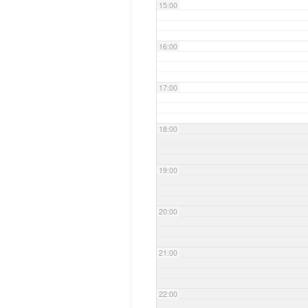
15:00
16:00
17:00
18:00
19:00
20:00
21:00
22:00