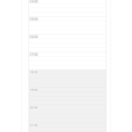
14:00
15:00
16:00
17:00
18:00
19:00
20:00
21:00