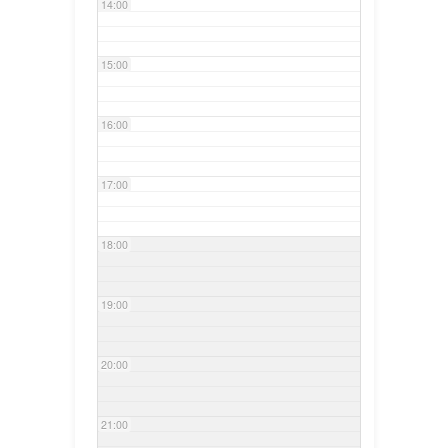
14:00
15:00
16:00
17:00
18:00
19:00
20:00
21:00