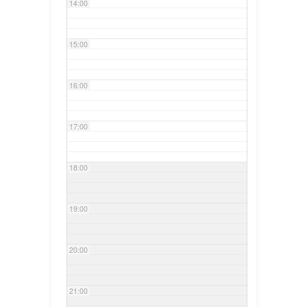
14:00
15:00
16:00
17:00
18:00
19:00
20:00
21:00