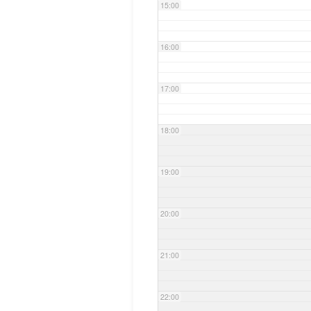
15:00
16:00
17:00
18:00
19:00
20:00
21:00
22:00