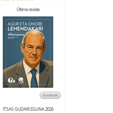
Última revista
Aurrekoak
ITSAS GUDARI EGUNA 2026