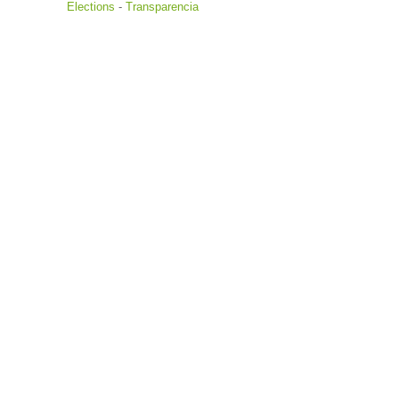
Elections
-
Transparencia