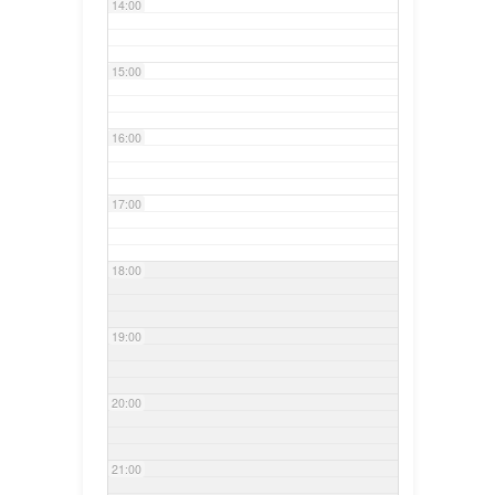
14:00
15:00
16:00
17:00
18:00
19:00
20:00
21:00