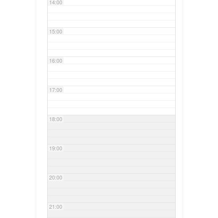
14:00
15:00
16:00
17:00
18:00
19:00
20:00
21:00