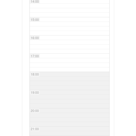
14:00
15:00
16:00
17:00
18:00
19:00
20:00
21:00