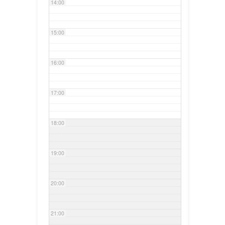
14:00
15:00
16:00
17:00
18:00
19:00
20:00
21:00