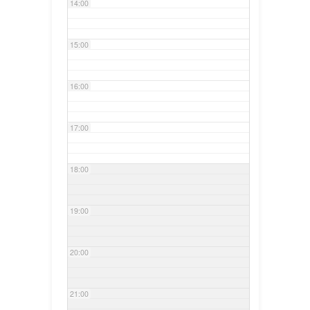
14:00
15:00
16:00
17:00
18:00
19:00
20:00
21:00