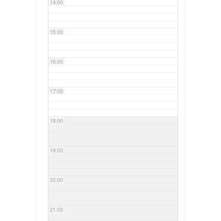
14:00
15:00
16:00
17:00
18:00
19:00
20:00
21:00