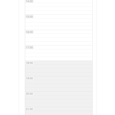
14:00
15:00
16:00
17:00
18:00
19:00
20:00
21:00